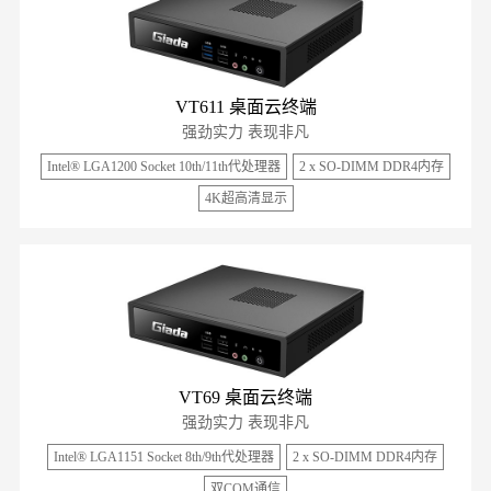
VT611 桌面云终端
强劲实力 表现非凡
Intel® LGA1200 Socket 10th/11th代处理器
2 x SO-DIMM DDR4内存
4K超高清显示
VT69 桌面云终端
强劲实力 表现非凡
Intel® LGA1151 Socket 8th/9th代处理器
2 x SO-DIMM DDR4内存
双COM通信