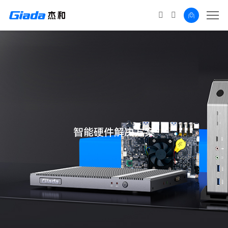
智能硬件解决方案