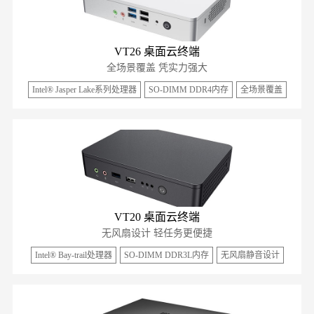
VT26 桌面云终端
全场景覆盖 凭实力强大
Intel® Jasper Lake系列处理器
SO-DIMM DDR4内存
全场景覆盖
VT20 桌面云终端
无风扇设计 轻任务更便捷
Intel® Bay-trail处理器
SO-DIMM DDR3L内存
无风扇静音设计