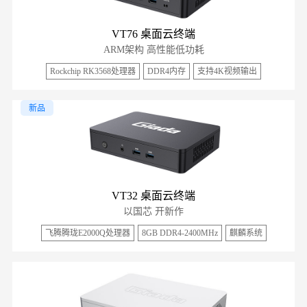
VT76 桌面云终端
ARM架构 高性能低功耗
Rockchip RK3568处理器
DDR4内存
支持4K视频输出
新品
VT32 桌面云终端
以国芯 开新作
飞腾腾珑E2000Q处理器
8GB DDR4-2400MHz
麒麟系统