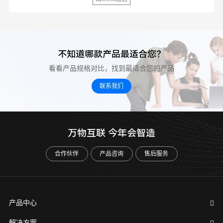
不知道哪款产品最适合您？
看看产品规格对比，找到最适合您的产品
联系我们
万物互联 今年会智造
合作伙伴
产品咨询
售后服务
产品中心
解决方案