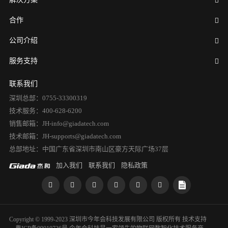
合作
公司介绍
服务支持
联系我们
深圳总部：0755-33300319
技术服务：400-628-6200
销售邮箱：JH-info@giadatech.com
技术邮箱：JH-supports@giadatech.com
总部地址：中国广东省深圳市南山区豪方天际广场37层
加入我们
联系我们
隐私政策
Copyright © 1999-2023 深圳市今年会科技发展有限公司 版权所有
技术支持