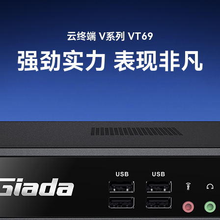
云终端 V系列 VT69
强劲实力 表现非凡