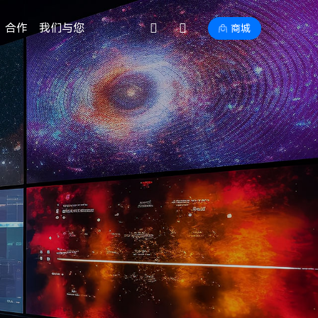
合作
我们与您
商城