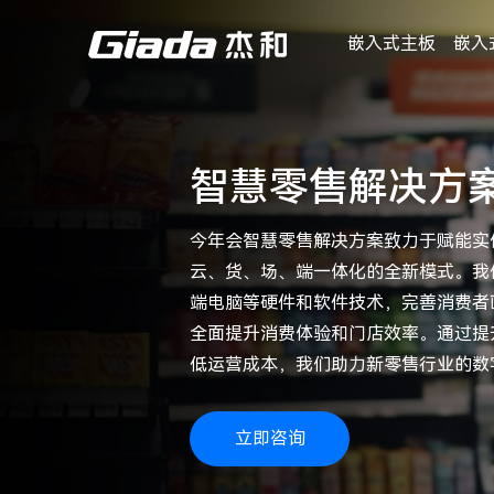
嵌入式主板
嵌入
智慧零售解决方
今年会智慧零售解决方案致力于赋能实
云、货、场、端一体化的全新模式。我
端电脑等硬件和软件技术，完善消费者
全面提升消费体验和门店效率。通过提
低运营成本，我们助力新零售行业的数
立即咨询