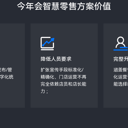
今年会智慧零售方案价值
降低人员要求
完整
布/管
扩张宣传手段标准化/
涵盖餐
字化统
精确化，门店运营不再
化运营
完全依赖店员和店长能
能选择
力 ;