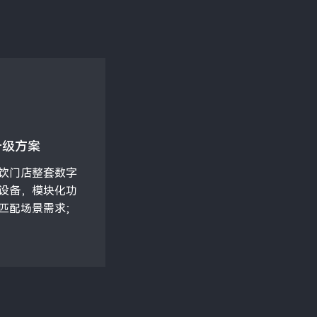
升级方案
饮门店整套数字
设备，模块化功
匹配场景需求;