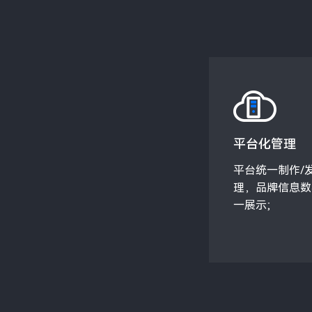
平台化管理
平台统一制作/发
理，品牌信息数
一展示;