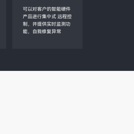
可以对客户的智能硬件
产品进行集中式 远程控
制，并提供实时监测功
能，自我修复异常