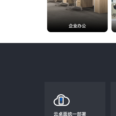
云桌面统一部署