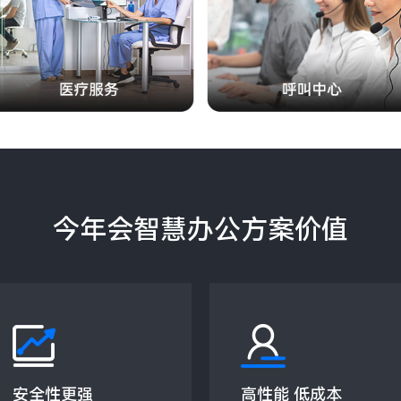
今年会智慧办公方案价值
安全性更强
高性能 低成本