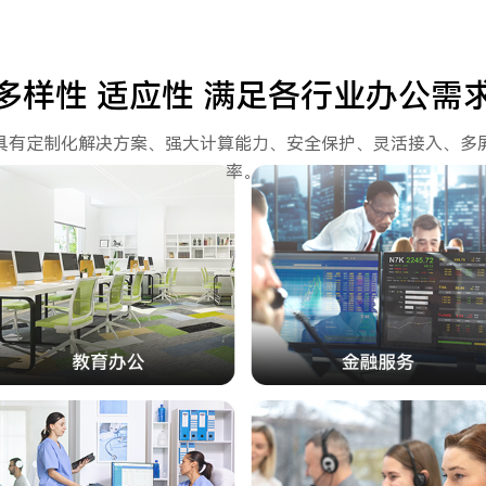
多样性 适应性 满足各行业办公需
具有定制化解决方案、强大计算能力、安全保护、灵活接入、多
率。