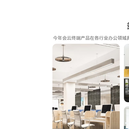
今年会云终端产品在各行业办公领域