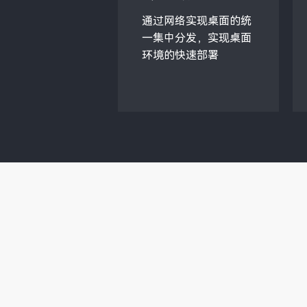
通过网络实现桌面的统
一集中分发，实现桌面
环境的快速部署