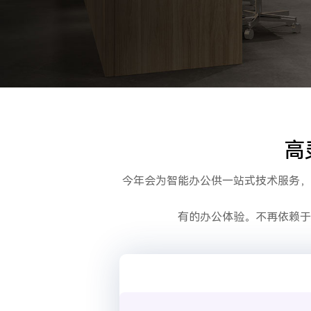
高
今年会为智能办公供一站式技术服务，
有的办公体验。不再依赖于