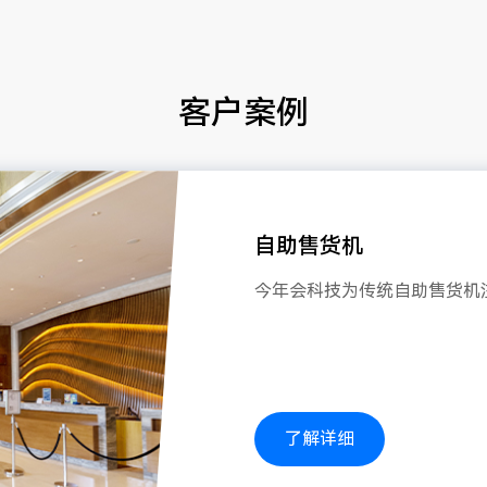
客户案例
自助售货机
今年会科技为传统自助售货机
了解详细