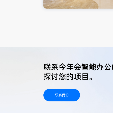
联系今年会智能办公
探讨您的项目。
联系我们