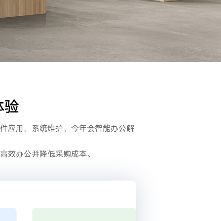
体验
件应用、系统维护，今年会智能办公解
高效办公并降低采购成本。