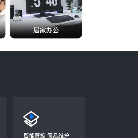
智能管控 简易维护