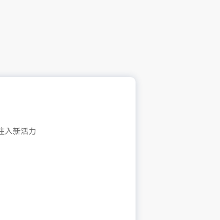
注入新活力