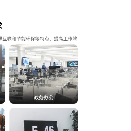
求
屏互联和节能环保等特点，提高工作效