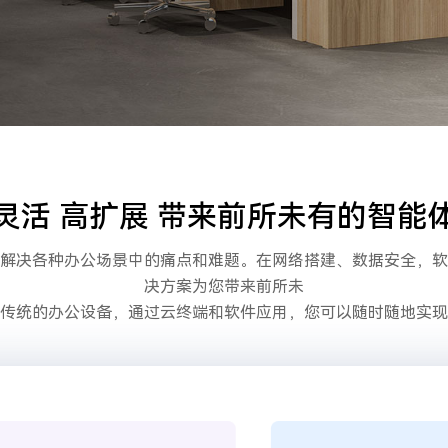
灵活 高扩展 带来前所未有的智能
解决各种办公场景中的痛点和难题。在网络搭建、数据安全，软
决方案为您带来前所未
传统的办公设备，通过云终端和软件应用，您可以随时随地实现