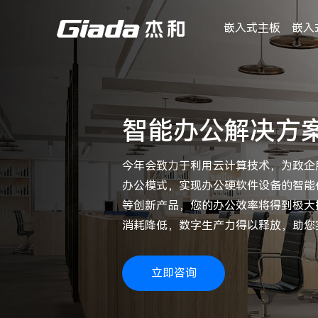
嵌入式主板
嵌入
智能办公解决方
今年会致力于利用云计算技术，为政企
办公模式，实现办公硬软件设备的智能
等创新产品，您的办公效率将得到极大
消耗降低，数字生产力得以释放，助您
立即咨询