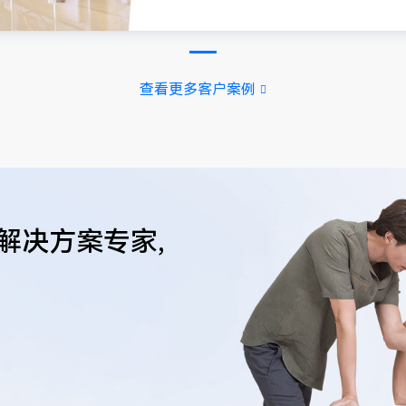
查看更多客户案例
解决方案专家,