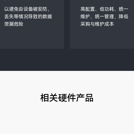
以避免由设备被安防，
高配置、低功耗、统一
丢失等情况导致的数据
维护、统一管理，降低
泄漏危险
采购与维护成本
相关硬件产品