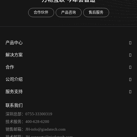
合作伙伴
产品咨询
售后服务
产品中心
解决方案
合作
公司介绍
服务支持
联系我们
深圳总部：0755-33300319
技术服务：400-628-6200
销售邮箱：JH-info@giadatech.com
技术邮箱：JH-supports@giadatech.com