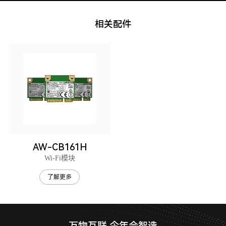
相关配件
AW-CB161H
Wi-Fi模块
了解更多
万物互联 今年会智造