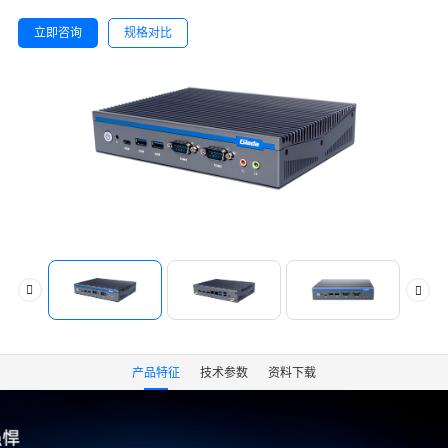
立即咨询
规格对比
产品特征
技术参数
资料下载