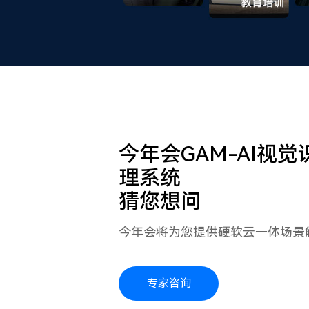
今年会GAM-AI视觉
理系统
猜您想问
今年会将为您提供硬软云一体场景
专家咨询