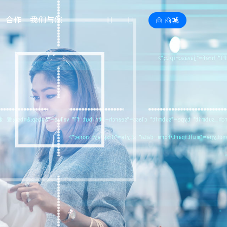
合作
我们与您
商城