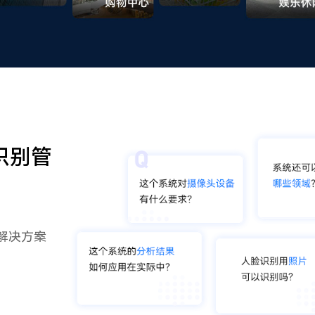
识别管
解决方案