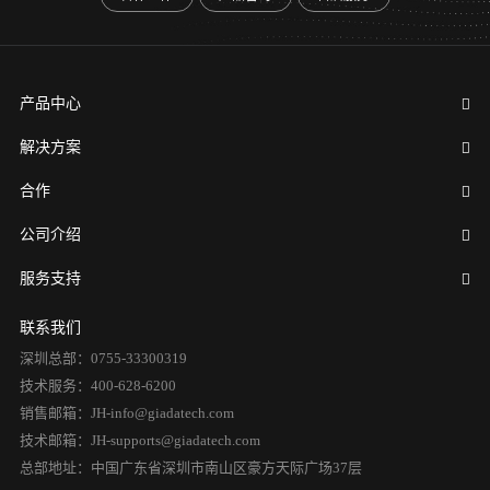
产品中心
解决方案
合作
公司介绍
服务支持
联系我们
深圳总部：0755-33300319
技术服务：400-628-6200
销售邮箱：JH-info@giadatech.com
技术邮箱：JH-supports@giadatech.com
总部地址：中国广东省深圳市南山区豪方天际广场37层