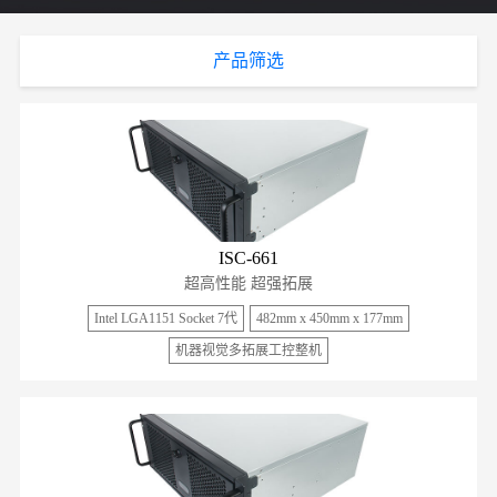
产品筛选
ISC-661
超高性能 超强拓展
Intel LGA1151 Socket 7代
482mm x 450mm x 177mm
机器视觉多拓展工控整机