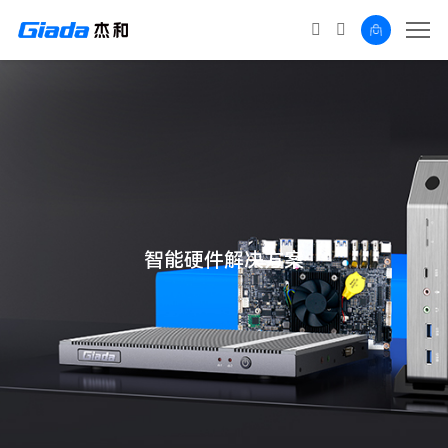
智能硬件解决方案