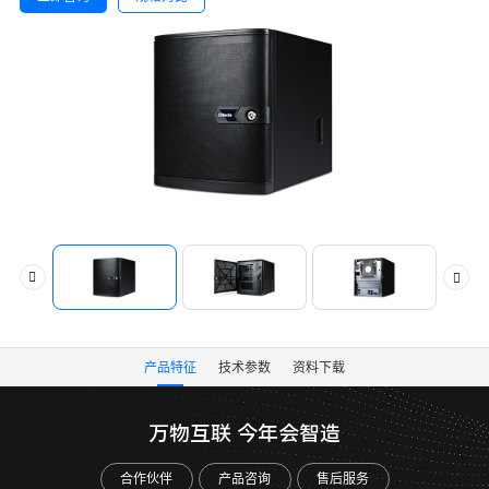
产品特征
技术参数
资料下载
万物互联 今年会智造
合作伙伴
产品咨询
售后服务