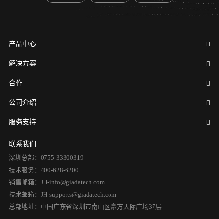
产品中心
解决方案
合作
公司介绍
服务支持
联系我们
深圳总部：0755-33300319
技术服务：400-628-6200
销售邮箱：JH-info@giadatech.com
技术邮箱：JH-supports@giadatech.com
总部地址：中国广东省深圳市南山区豪方天际广场37层