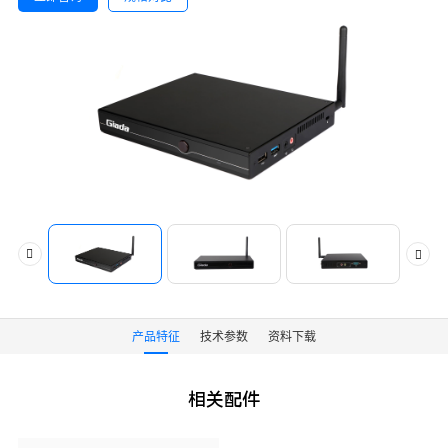
产品特征
技术参数
资料下载
相关配件