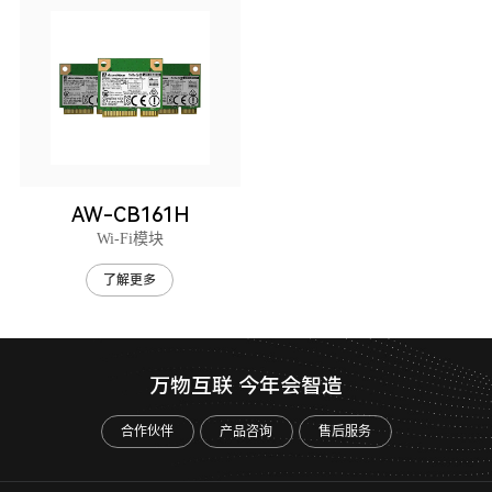
AW-CB161H
Wi-Fi模块
了解更多
万物互联 今年会智造
合作伙伴
产品咨询
售后服务