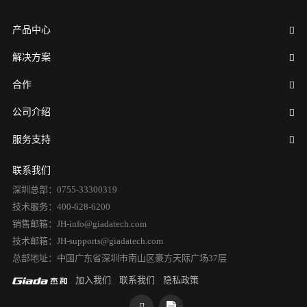
产品中心
解决方案
合作
公司介绍
服务支持
联系我们
深圳总部：0755-33300319
技术服务：400-628-6200
销售邮箱：JH-info@giadatech.com
技术邮箱：JH-supports@giadatech.com
总部地址：中国广东省深圳市南山区豪方天际广场37层
加入我们
联系我们
隐私政策