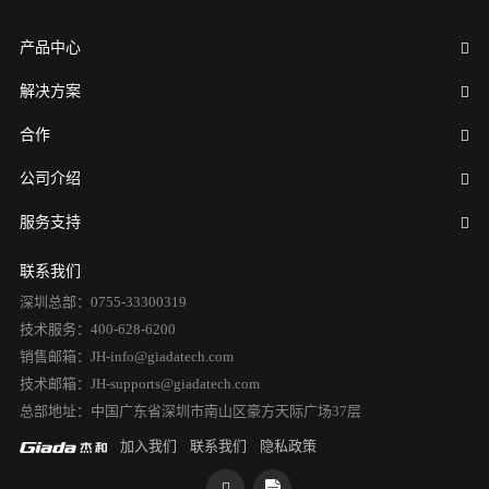
产品中心
解决方案
合作
公司介绍
服务支持
联系我们
深圳总部：0755-33300319
技术服务：400-628-6200
销售邮箱：JH-info@giadatech.com
技术邮箱：JH-supports@giadatech.com
总部地址：中国广东省深圳市南山区豪方天际广场37层
加入我们
联系我们
隐私政策