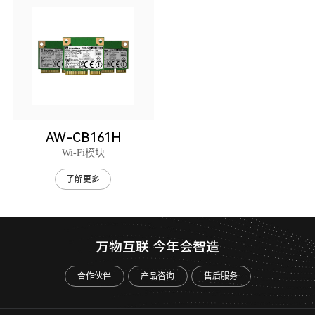
AW-CB161H
Wi-Fi模块
了解更多
万物互联 今年会智造
合作伙伴
产品咨询
售后服务