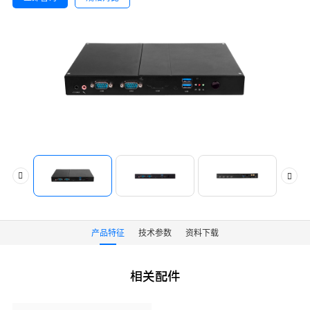
产品特征
技术参数
资料下载
相关配件