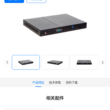
产品特征
技术参数
资料下载
相关配件