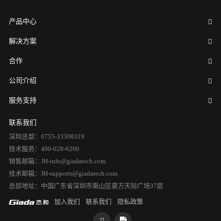
产品中心
解决方案
合作
公司介绍
服务支持
联系我们
深圳总部：0755-33300319
技术服务：400-628-6200
销售邮箱：JH-info@giadatech.com
技术邮箱：JH-supports@giadatech.com
总部地址：中国广东省深圳市南山区豪方天际广场37层
加入我们
联系我们
隐私政策