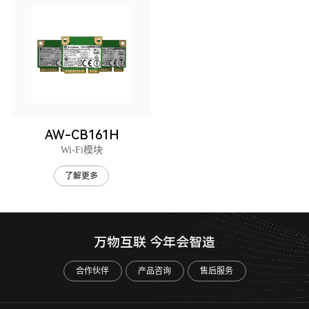
AW-CB161H
Wi-Fi模块
了解更多
万物互联 今年会智造
合作伙伴
产品咨询
售后服务