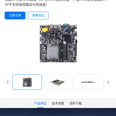
DP不支持音频输出与热插拔）
立即咨询
规格对比
产品特征
技术参数
资料下载