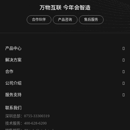
万物互联 今年会智造
合作伙伴
产品咨询
售后服务
产品中心
解决方案
合作
公司介绍
服务支持
联系我们
深圳总部：0755-33300319
技术服务：400-628-6200