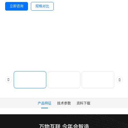
立即咨询
规格对比
产品特征
技术参数
资料下载
万物互联 今年会智造