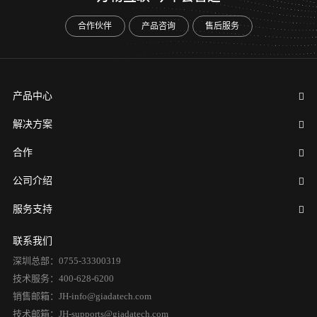
合作伙伴
产品咨询
售后服务
产品中心
解决方案
合作
公司介绍
服务支持
联系我们
深圳总部：0755-33300319
技术服务：400-628-6200
销售邮箱：JH-info@giadatech.com
技术邮箱：JH-supports@giadatech.com